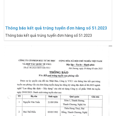
Thông báo kết quả trúng tuyển đơn hàng số 51.2023
Thông báo kết quả trúng tuyển đơn hàng số 51.2023