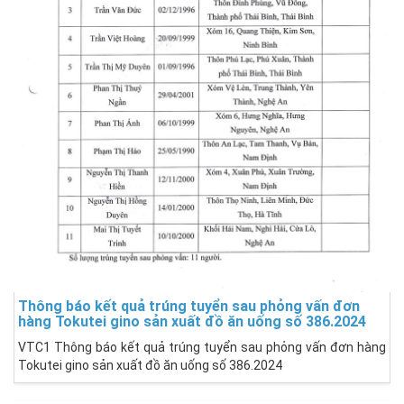
Thông báo kết quả trúng tuyển sau phỏng vấn đơn
hàng Tokutei gino sản xuất đồ ăn uống số 386.2024
VTC1 Thông báo kết quả trúng tuyển sau phỏng vấn đơn hàng
Tokutei gino sản xuất đồ ăn uống số 386.2024