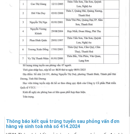
Thông báo kết quả trúng tuyển sau phỏng vấn đơn
hàng vệ sinh toà nhà số 414.2024