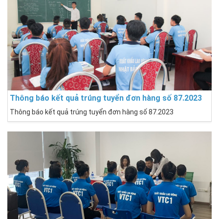
Thông báo kết quả trúng tuyển đơn hàng số 87.2023
Thông báo kết quả trúng tuyển đơn hàng số 87.2023