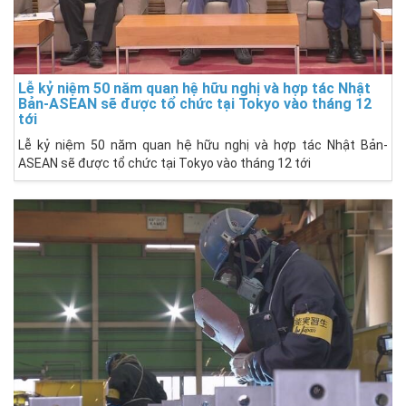
Lễ kỷ niệm 50 năm quan hệ hữu nghị và hợp tác Nhật
Bản-ASEAN sẽ được tổ chức tại Tokyo vào tháng 12
tới
Lễ kỷ niệm 50 năm quan hệ hữu nghị và hợp tác Nhật Bản-
ASEAN sẽ được tổ chức tại Tokyo vào tháng 12 tới