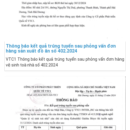
Thông báo kết quả trúng tuyển sau phỏng vấn đơn
hàng sản xuất đồ ăn số 402.2024
VTC1 Thông báo kết quả trúng tuyển sau phỏng vấn đơn hàng
vệ sinh toà nhà số 402.2024