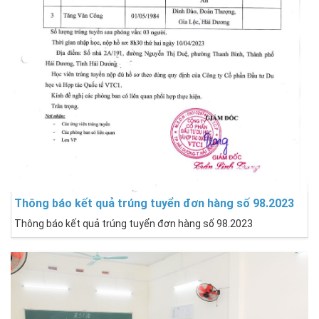
Thông báo kết quả trúng tuyển đơn hàng số 98.2023
Thông báo kết quả trúng tuyển đơn hàng số 98.2023