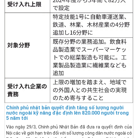
Chính phủ nhật bản quyết định tăng số lượng người
nước ngoài kỹ năng đặc định lên 820.000 người trong
5 năm tới
Vào ngày 29/3, Chính phủ Nhật Bản đã đưa ra quyết định của
Nội các về giới hạn trên đối với số lượng công dân nước ngoài có