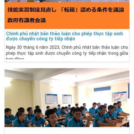
Chính phủ nhật bản thảo luận cho phép thực tập sinh
được chuyển công ty tiếp nhận
Ngày 30 tháng 6 năm 2023, Chính phủ nhật bản thảo luận cho
phép thực tập sinh được chuyển công ty tiếp nhận trong giữa
hợp đồng.