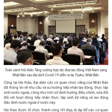
Toàn cảnh Hội thảo Tăng cường hợp tác đưa lao động Việt Nam sang
Nhật Bản sau đại dịch Covid-19 diễn ra tại Toyko, Nhật Bản
.
Cũng tại Hội thảo, đại diện các cơ quan chức năng của Nhật Bản
đã thông tin về nhu cầu và xu hướng tiếp nhận lao động, thực tập
sinh nước ngoài, cũng như một số định hướng điều chỉnh, sửa đổi
đối với hoạt động tiếp nhận thực tập sinh kỹ năng và lao động
đặc định nước ngoài ở nước này.
Hội thảo được tổ chức thành công tốt đẹp, là dịp để các cơ quan