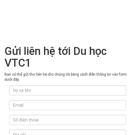
Gửi liên hệ tới Du học
VTC1
Bạn có thể gửi thư liên hệ cho chúng tôi bằng cách điền thông tin vào form
dưới đây