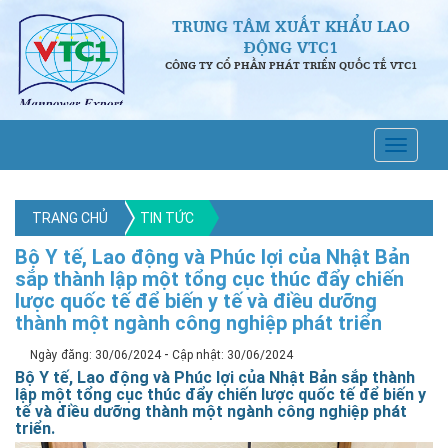
TRUNG TÂM XUẤT KHẨU LAO
ĐỘNG VTC1
CÔNG TY CỔ PHẦN PHÁT TRIỂN QUỐC TẾ VTC1
TRANG CHỦ
TIN TỨC
Bộ Y tế, Lao động và Phúc lợi của Nhật Bản
sắp thành lập một tổng cục thúc đẩy chiến
lược quốc tế để biến y tế và điều dưỡng
thành một ngành công nghiệp phát triển
-
Ngày đăng: 30/06/2024
Cập nhật: 30/06/2024
Bộ Y tế, Lao động và Phúc lợi của Nhật Bản sắp thành
lập một tổng cục thúc đẩy chiến lược quốc tế để biến y
tế và điều dưỡng thành một ngành công nghiệp phát
triển.