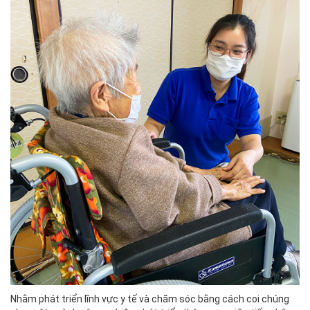
Nhằm phát triển lĩnh vực y tế và chăm sóc bằng cách coi chúng