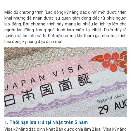
Mặc dù chương trình “Lao động kỹ năng đặc định” mới được triển
khai nhưng đã nhận được sự quan tâm đông đảo từ phía người
lao động. Bởi chương trình này mang lại nhiều lợi ích to lớn cho
người lao động trong quá trình làm việc tại Nhật. Dưới đây là
quyền và lợi ích mà NLĐ được hưởng khi tham gia chương trình
Lao động kỹ năng đặc định mới.
1. Thời hạn lưu trú tại Nhật trên 5 năm
Visa kỹ năng đặc định Nhật Bản được chia làm 2 loại: Visa kỹ năng