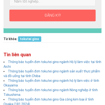
tốt
nghiệp:
ĐĂNG KÝ!
Từ khóa:
tokutei gino
Tin liên quan
Thông báo tuyển đơn tokutei gino ngành Hộ lý làm việc tại tỉnh
Aichi
Thông báo tuyển đơn tokutei gino ngành sản xuất thực phẩm
và đồ uống tại tỉnh Chiba
Thông báo tuyển đơn tokutei gino ngành hộ lý làm việc ở tỉnh
Okayama
Thông báo tuyển đơn tokutei gino ngành Nông nghiệp ở tỉnh
Tokushima
Thông báo tuyển đơn tokutei gino Gia công kim loại ở tỉnh
Osaka (181.2024)