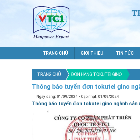
T
TRANG CHỦ
GIỚI THIỆU
TIN TỨC
TRANG CHỦ
ĐƠN HÀNG TOKUTEI GINO
Thông báo tuyển đơn tokutei gino ngà
-
Ngày đăng: 01/09/2024
Cập nhật: 01/09/2024
Thông báo tuyển đơn tokutei gino ngành sản