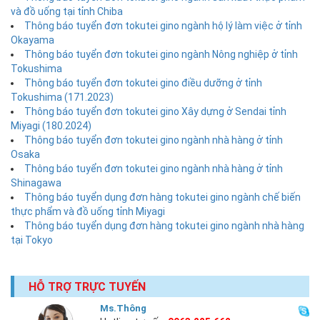
và đồ uống tại tỉnh Chiba
Thông báo tuyển đơn tokutei gino ngành hộ lý làm việc ở tỉnh
Okayama
Thông báo tuyển đơn tokutei gino ngành Nông nghiệp ở tỉnh
Tokushima
Thông báo tuyển đơn tokutei gino điều dưỡng ở tỉnh
Tokushima (171.2023)
Thông báo tuyển đơn tokutei gino Xây dựng ở Sendai tỉnh
Miyagi (180.2024)
Thông báo tuyển đơn tokutei gino ngành nhà hàng ở tỉnh
Osaka
Thông báo tuyển đơn tokutei gino ngành nhà hàng ở tỉnh
Shinagawa
Thông báo tuyển dụng đơn hàng tokutei gino ngành chế biến
thực phẩm và đồ uống tỉnh Miyagi
Thông báo tuyển dụng đơn hàng tokutei gino ngành nhà hàng
tại Tokyo
HỖ TRỢ TRỰC TUYẾN
Ms.Thông