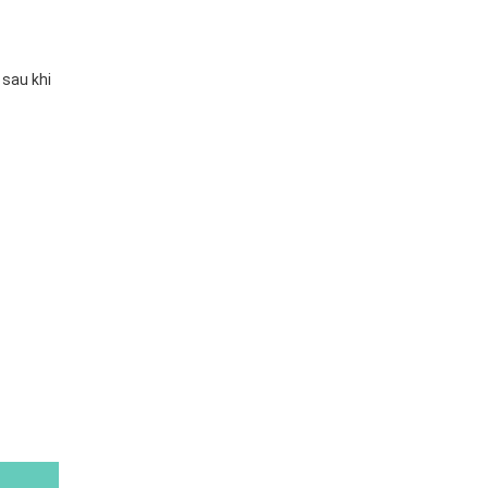
 sau khi