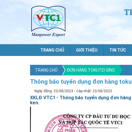
T
TRANG CHỦ
GIỚI THIỆU
TIN TỨC
TRANG CHỦ
ĐƠN HÀNG TOKUTEI GINO
Thông báo tuyển dụng đơn hàng tokut
-
Ngày đăng: 23/08/2023
Cập nhật: 23/08/2023
XKLĐ VTC1 - Thông báo tuyển dụng đơn hàng t
ken.