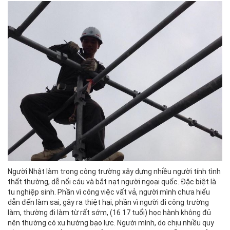
Người Nhật làm trong công trường xây dựng nhiều người tính tình
thất thường, dễ nổi cáu và bắt nạt người ngoại quốc. Đặc biệt là
tu nghiệp sinh. Phần vì công việc vất vả, người mình chưa hiểu
dẫn đến làm sai, gây ra thiệt hại, phần vì người đi công trường
làm, thường đi làm từ rất sớm, (16 17 tuổi) học hành không đủ
nên thường có xu hướng bạo lực. Người mình, do chịu nhiều quy