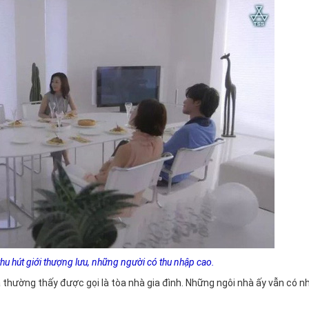
hu hút giới thượng lưu, những người có thu nhập cao.
 thường thấy được gọi là tòa nhà gia đình. Những ngôi nhà ấy vẫn có 