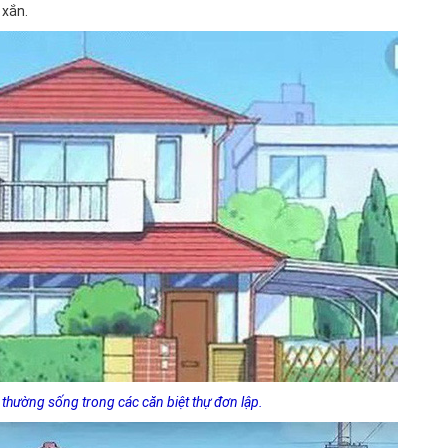
 xắn.
 thường sống trong các căn biệt thự đơn lập.