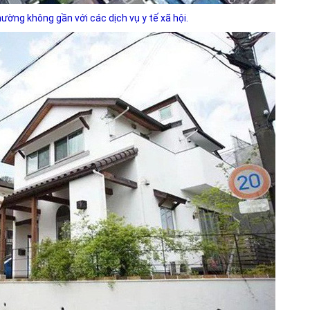
ường không gần với các dịch vụ y tế xã hội.