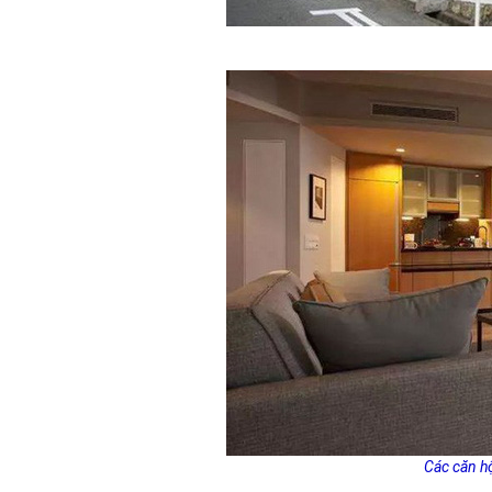
Các căn hộ