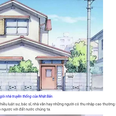
ôi nhà truyền thống của Nhật Bản.
nhiều luật sư, bác sĩ, nhà văn hay những người có thu nhập cao thường
 ngược với đất nước chúng ta.