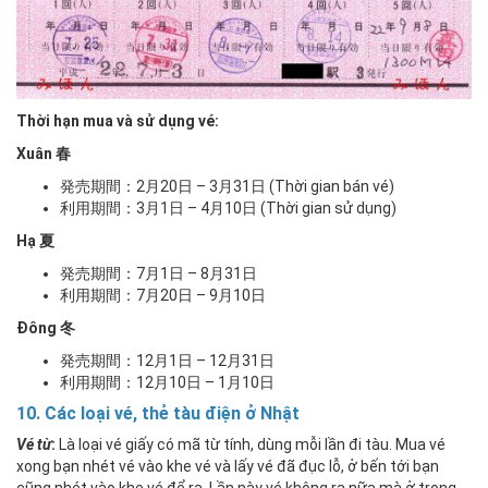
Thời hạn mua và sử dụng vé:
Xuân 春
発売期間：2月20日 – 3月31日 (Thời gian bán vé)
利用期間：3月1日 – 4月10日 (Thời gian sử dụng)
Hạ 夏
発売期間：7月1日 – 8月31日
利用期間：7月20日 – 9月10日
Đông 冬
発売期間：12月1日 – 12月31日
利用期間：12月10日 – 1月10日
10. Các loại vé, thẻ tàu điện ở Nhật
Vé từ
:
Là loại vé giấy có mã từ tính, dùng mỗi lần đi tàu. Mua vé
xong bạn nhét vé vào khe vé và lấy vé đã đục lỗ, ở bến tới bạn