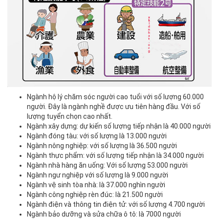
Ngành hộ lý chăm sóc người cao tuổi với số lượng 60.000
người. Đây là ngành nghề được ưu tiên hàng đầu. Với số
lượng tuyển chọn cao nhất.
Ngành xây dựng: dự kiến số lượng tiếp nhận là 40.000 người
Ngành đóng tàu: với số lượng là 13.000 người
Ngành nông nghiệp: với số lượng là 36.500 người
Ngành thực phẩm: với số lượng tiếp nhận là 34.000 người
Ngành nhà hàng ăn uống: Với số lượng 53.000 người
Ngành ngư nghiệp với số lượng là 9.000 người
Ngành vệ sinh tòa nhà: là 37.000 nghìn người
Ngành công nghiệp rèn đúc: là 21.500 người
Ngành điện và thông tin điện tử: với số lượng 4.700 người
Ngành bảo dưỡng và sửa chữa ô tô: là 7000 người