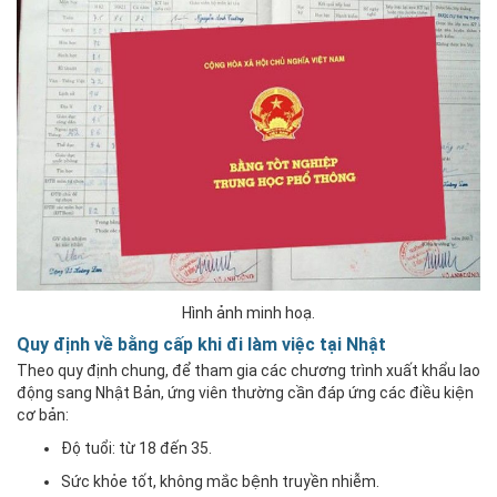
Hình ảnh minh hoạ.
Quy định về bằng cấp khi đi làm việc tại Nhật
Theo quy định chung, để tham gia các chương trình xuất khẩu lao
động sang Nhật Bản, ứng viên thường cần đáp ứng các điều kiện
cơ bản:
Độ tuổi: từ 18 đến 35.
Sức khỏe tốt, không mắc bệnh truyền nhiễm.