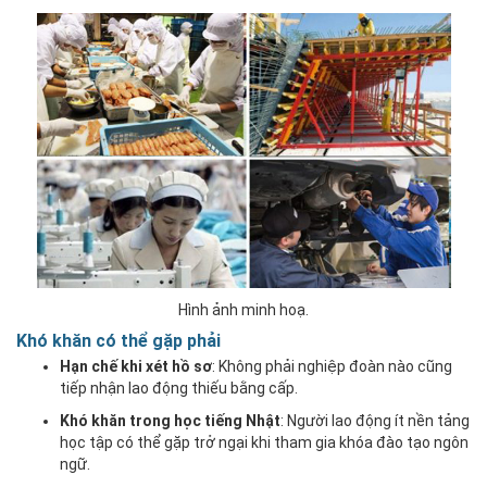
Hình ảnh minh hoạ.
Khó khăn có thể gặp phải
Hạn chế khi xét hồ sơ
: Không phải nghiệp đoàn nào cũng
tiếp nhận lao động thiếu bằng cấp.
Khó khăn trong học tiếng Nhật
: Người lao động ít nền tảng
học tập có thể gặp trở ngại khi tham gia khóa đào tạo ngôn
ngữ.