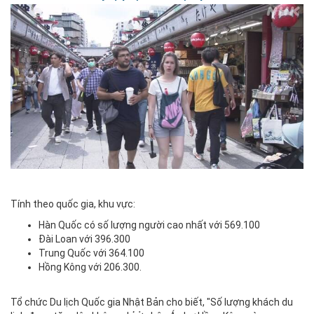
Tính theo quốc gia, khu vực:
Hàn Quốc có số lượng người cao nhất với 569.100
Đài Loan với 396.300
Trung Quốc với 364.100
Hồng Kông với 206.300.
Tổ chức Du lịch Quốc gia Nhật Bản cho biết, "Số lượng khách du