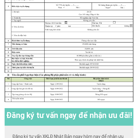
Đăng ký
tư vấn ngay để nhận ưu đãi!
Đăng ký tư vấn XKLĐ Nhật Bản ngay hôm nay để nhận ưu