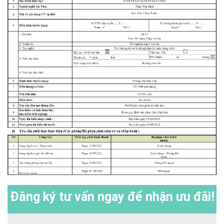
Đăng ký
tư vấn ngay để nhận ưu đãi!