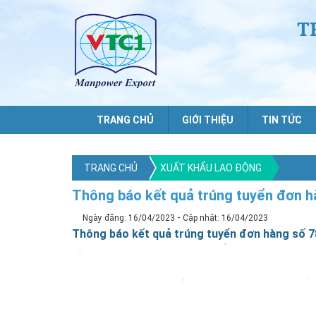
T
TRANG CHỦ
GIỚI THIỆU
TIN TỨC
TRANG CHỦ
XUẤT KHẨU LAO ĐỘNG
Thông báo kết quả trúng tuyển đơn h
-
Ngày đăng: 16/04/2023
Cập nhật: 16/04/2023
Thông báo kết quả trúng tuyển đơn hàng số 7