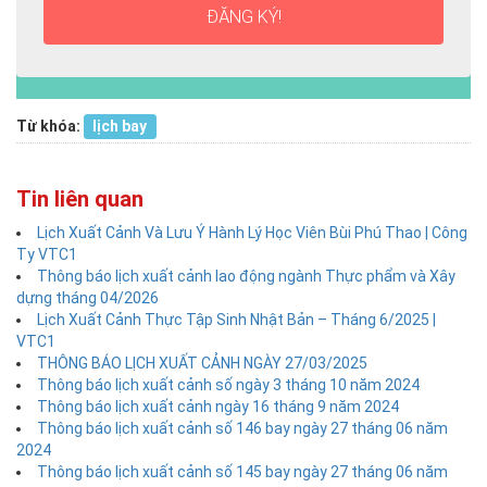
ĐĂNG KÝ!
Từ khóa:
lịch bay
Tin liên quan
Lịch Xuất Cảnh Và Lưu Ý Hành Lý Học Viên Bùi Phú Thao | Công
Ty VTC1
Thông báo lịch xuất cảnh lao động ngành Thực phẩm và Xây
dựng tháng 04/2026
Lịch Xuất Cảnh Thực Tập Sinh Nhật Bản – Tháng 6/2025 |
VTC1
THÔNG BÁO LỊCH XUẤT CẢNH NGÀY 27/03/2025
Thông báo lịch xuất cảnh số ngày 3 tháng 10 năm 2024
Thông báo lịch xuất cảnh ngày 16 tháng 9 năm 2024
Thông báo lịch xuất cảnh số 146 bay ngày 27 tháng 06 năm
2024
Thông báo lịch xuất cảnh số 145 bay ngày 27 tháng 06 năm